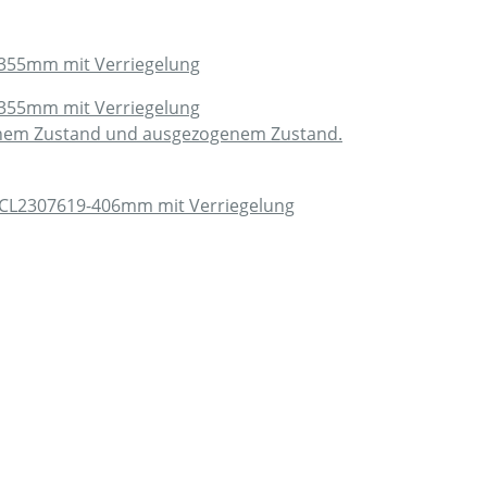
355mm mit Verriegelung
355mm mit Verriegelung
genem Zustand und ausgezogenem Zustand.