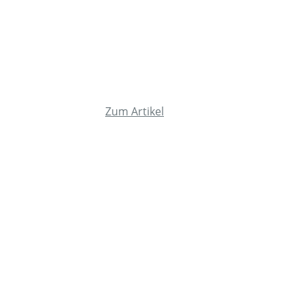
Zum Artikel