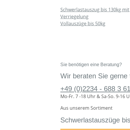
Schwerlastauszug bis 130kg mit
Verriegelung
Vollauszüge bis 50kg
Sie benötigen eine Beratung?
Wir beraten Sie gerne 
+49 (0)2234 - 688 3 6
Mo-Fr. 7 -18 Uhr & Sa-So. 9-16 
Aus unserem Sortiment
Schwerlastauszüge bis