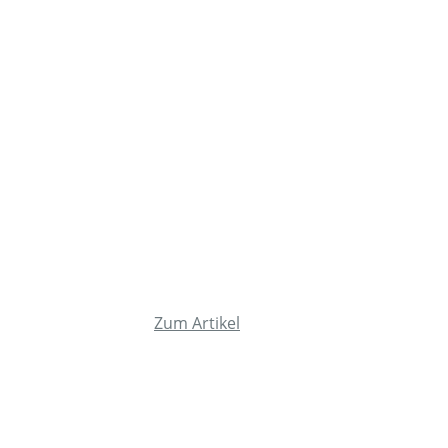
Zum Artikel