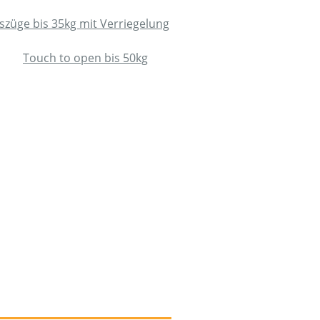
szüge bis 35kg mit Verriegelung
Touch to open bis 50kg