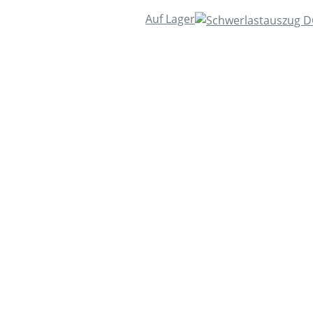
Auf Lager