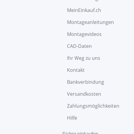
MeinEinkauf.ch
Montageanleitungen
Montagevideos
CAD-Daten
Ihr Weg zu uns
Kontakt
Bankverbindung
Versandkosten
Zahlungsmöglichkeiten
Hilfe
Sicher einkaufen