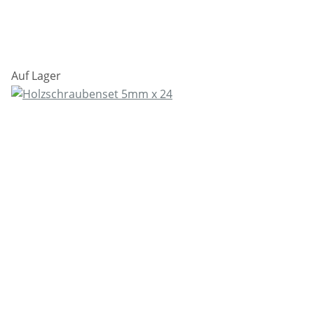
Auf Lager