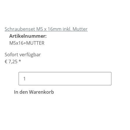
Schraubenset M5 x 16mm inkl. Mutter
Artikelnummer:
M5x16+MUTTER
Sofort verfügbar
€ 7,25
*
In den Warenkorb