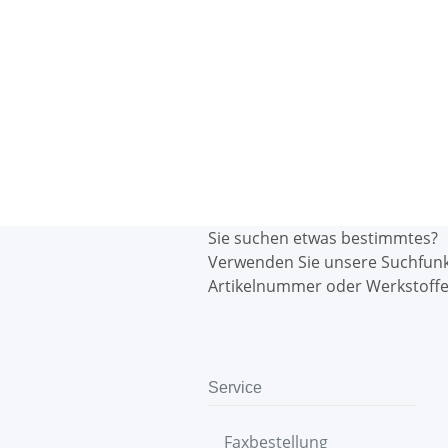
Sie suchen etwas bestimmtes?
Verwenden Sie unsere Suchfun
Artikelnummer oder Werkstoffe
Service
Faxbestellung