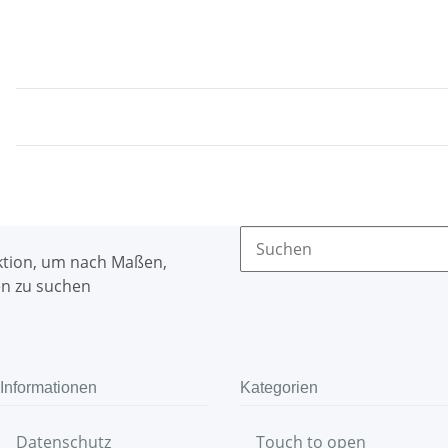
ktion, um nach Maßen,
n zu suchen
Informationen
Kategorien
Datenschutz
Touch to open