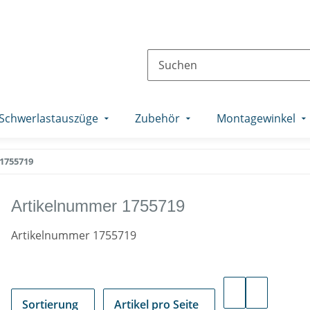
Schwerlastauszüge
Zubehör
Montagewinkel
1755719
Artikelnummer 1755719
Artikelnummer 1755719
Sortierung
Artikel pro Seite