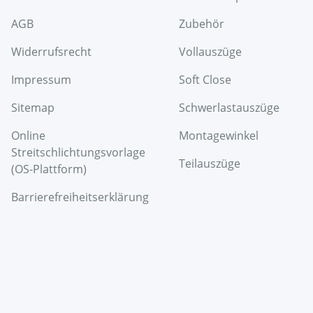
AGB
Zubehör
Widerrufsrecht
Vollauszüge
Impressum
Soft Close
Sitemap
Schwerlastauszüge
Online
Montagewinkel
Streitschlichtungsvorlage
Teilauszüge
(OS-Plattform)
Barrierefreiheitserklärung