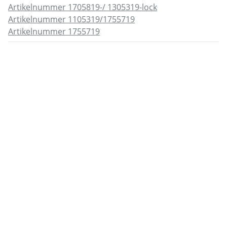
Artikelnummer 1705819-/ 1305319-lock
Artikelnummer 1105319/1755719
Artikelnummer 1755719