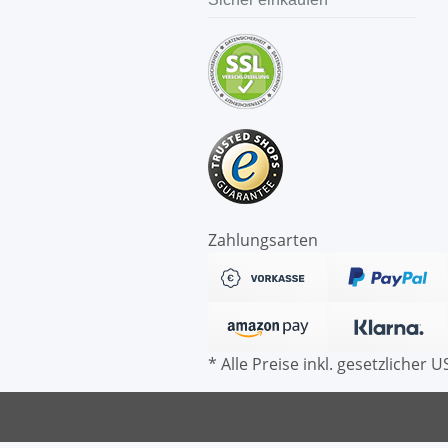
Zahlungsarten
* Alle Preise inkl. gesetzlicher US