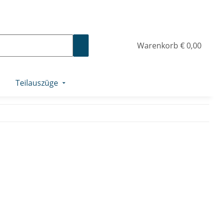
Warenkorb
€ 0,00
Teilauszüge