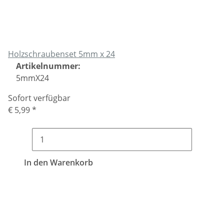
Holzschraubenset 5mm x 24
Artikelnummer:
5mmX24
Sofort verfügbar
€ 5,99
*
In den Warenkorb