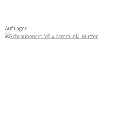
Auf Lager