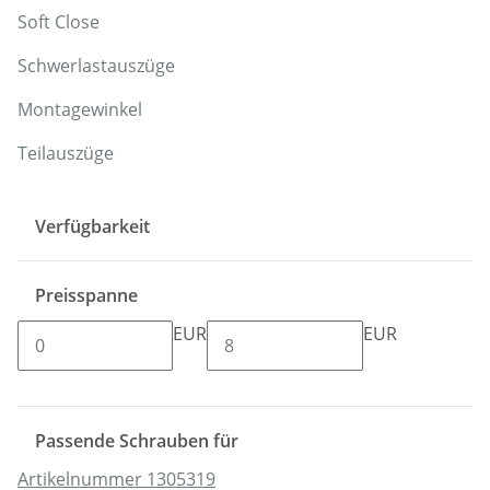
Soft Close
Schwerlastauszüge
Montagewinkel
Teilauszüge
Verfügbarkeit
Preisspanne
EUR
EUR
Passende Schrauben für
Artikelnummer 1305319