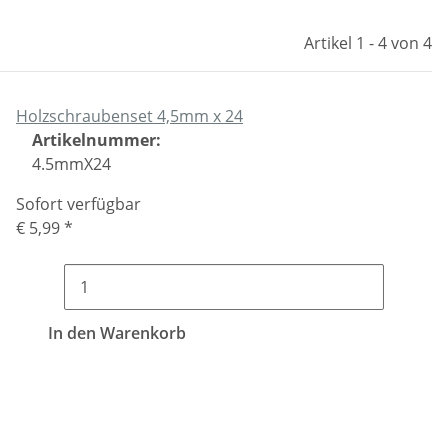
Artikel 1 - 4 von 4
Holzschraubenset 4,5mm x 24
Artikelnummer:
4.5mmX24
Sofort verfügbar
€ 5,99
*
In den Warenkorb