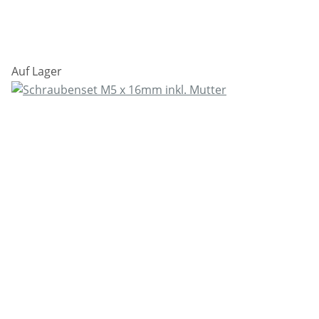
Auf Lager