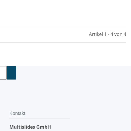
Artikel 1 - 4 von 4
Kontakt
Multislides GmbH