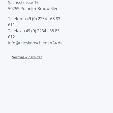
Sachsstrasse 16
50259 Pulheim-Brauweiler
Telefon: +49 (0) 2234 - 68 83
611
Telefax: +49 (0) 2234 - 68 83
612
info@teleskopschienen24.de
Vertrag widerrufen