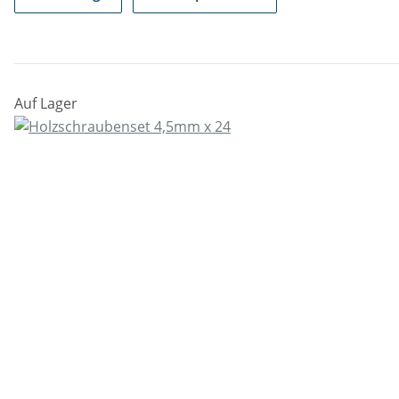
Auf Lager