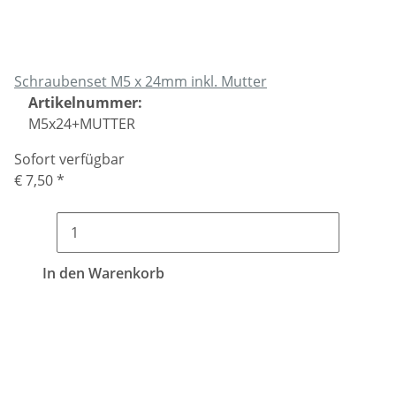
Schraubenset M5 x 24mm inkl. Mutter
Artikelnummer:
M5x24+MUTTER
Sofort verfügbar
€ 7,50
*
In den Warenkorb