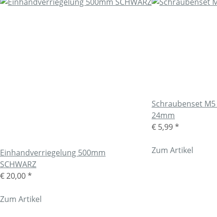
Schraubenset M5
24mm
€ 5,99
*
Zum Artikel
Einhandverriegelung 500mm
SCHWARZ
€ 20,00
*
Zum Artikel