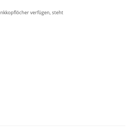
nkkopflöcher verfügen, steht