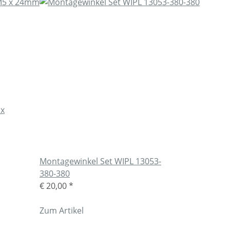
 x
Montagewinkel Set WIPL 13053-
380-380
€ 20,00
*
Zum Artikel