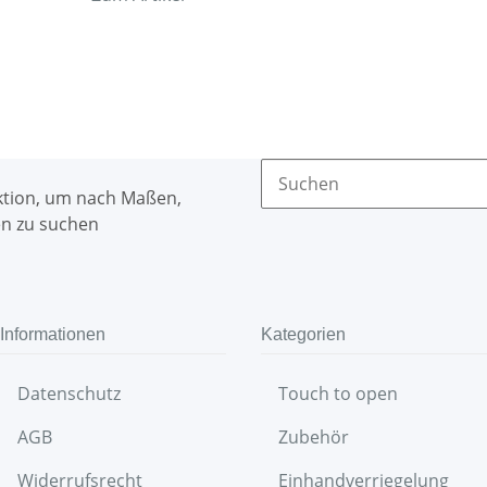
ktion, um nach Maßen,
n zu suchen
Informationen
Kategorien
Datenschutz
Touch to open
AGB
Zubehör
Widerrufsrecht
Einhandverriegelung