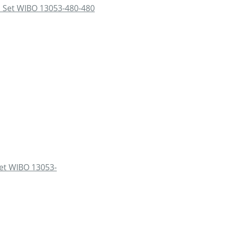
et WIBO 13053-