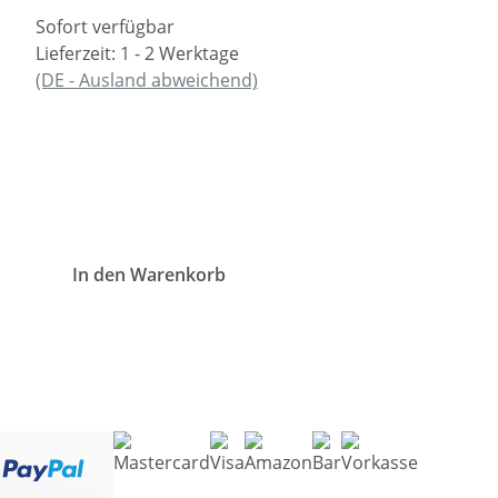
Sofort verfügbar
Lieferzeit:
1 - 2 Werktage
(DE - Ausland abweichend)
In den Warenkorb