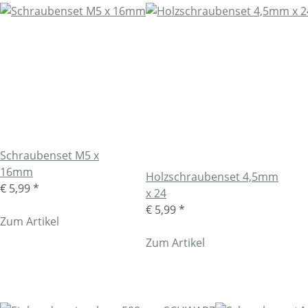
Schraubenset M5 x
16mm
Holzschraubenset 4,5mm
€ 5,99
*
x 24
€ 5,99
*
Zum Artikel
Zum Artikel