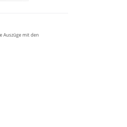
re Auszüge mit den