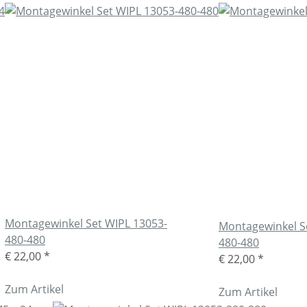
Montagewinkel Set WIPL 13053-
Montagewinkel S
480-480
480-480
€ 22,00
*
€ 22,00
*
Zum Artikel
Zum Artikel