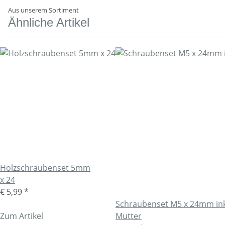
Aus unserem Sortiment
Ähnliche Artikel
Holzschraubenset 5mm
x 24
€ 5,99
*
Schraubenset M5 x 24mm ink
Zum Artikel
Mutter