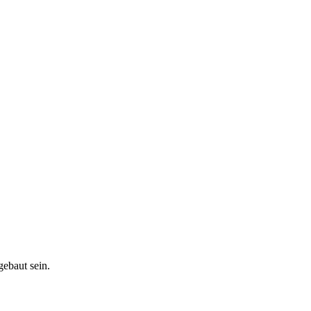
gebaut sein.