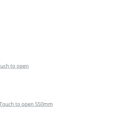
ouch to open