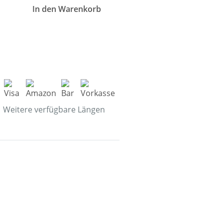
In den Warenkorb
Weitere verfügbare Längen