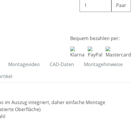
Paar
Bequem bezahlen per:
Montagevideo
CAD-Daten
Montagehinweise
rtikel
 im Auszug integriert, daher einfache Montage
tierte Oberfläche)
ahl