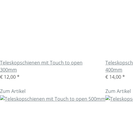
Teleskopschienen mit Touch to open
Teleskopsch
300mm
400mm
€ 12,00
*
€ 14,00
*
Zum Artikel
Zum Artikel