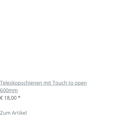
Teleskopschienen mit Touch to open
600mm
€ 18,00
*
Zum Artikel