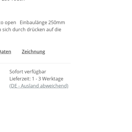
 to open Einbaulänge 250mm
 sich durch drücken auf die
Daten
Zeichnung
Sofort verfügbar
Lieferzeit:
1 - 3 Werktage
(DE - Ausland abweichend)