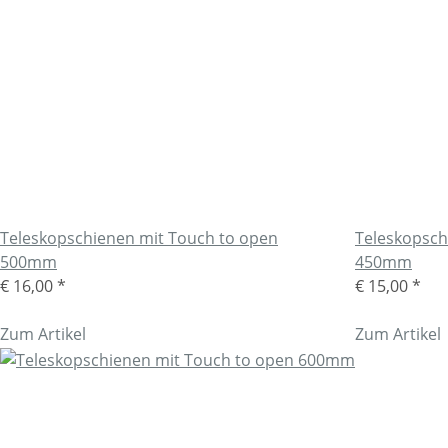
Teleskopschienen mit Touch to open
Teleskopsch
500mm
450mm
€ 16,00
*
€ 15,00
*
Zum Artikel
Zum Artikel