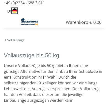
+49 (0)2234 - 688 3 611
DE
Warenkorb
€ 0,00
Vollauszüge
Vollauszüge bis 50 kg
Unsere Vollauszüge bis 50kg bieten Ihnen eine
günstige Alternative für den Einbau Ihrer Schublade in
eine Konstruktion Ihrer Wahl. Durch die
selbstreinigenden Kugellager können wir eine lange
Lebenszeit des Auszugs versprechen. Der Vollauszug
hat den Vorteil, dass dieser um die jeweilige
Einbaulänge ausgezogen werden kann.