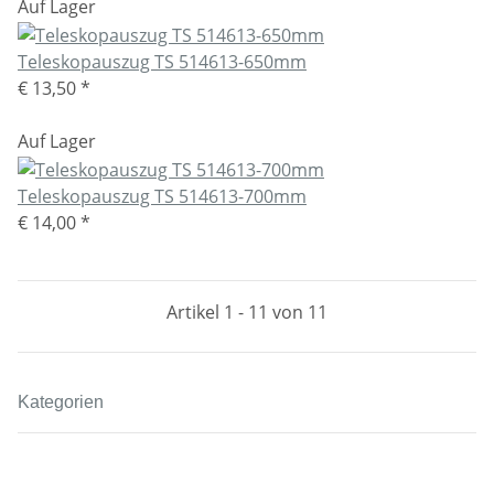
Auf Lager
Teleskopauszug TS 514613-650mm
€ 13,50
*
Auf Lager
Teleskopauszug TS 514613-700mm
€ 14,00
*
Artikel 1 - 11 von 11
Kategorien