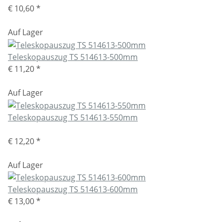
€ 10,60
*
Auf Lager
Teleskopauszug TS 514613-500mm
€ 11,20
*
Auf Lager
Teleskopauszug TS 514613-550mm
€ 12,20
*
Auf Lager
Teleskopauszug TS 514613-600mm
€ 13,00
*