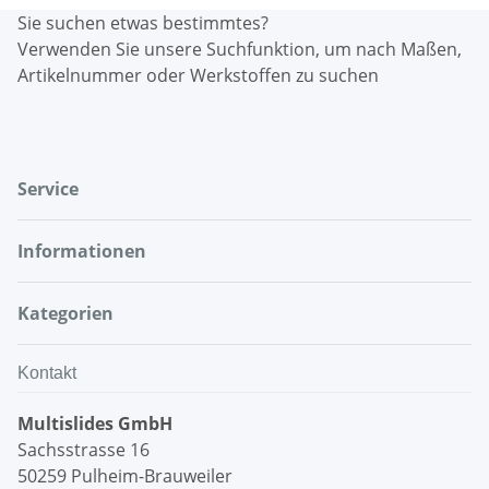
Sie suchen etwas bestimmtes?
Verwenden Sie unsere Suchfunktion, um nach Maßen,
Artikelnummer oder Werkstoffen zu suchen
Service
Informationen
Kategorien
Kontakt
Multislides GmbH
Sachsstrasse 16
50259 Pulheim-Brauweiler