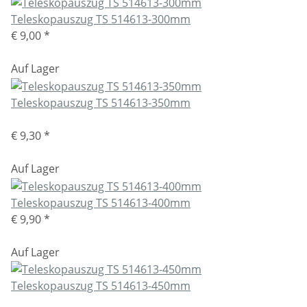
Teleskopauszug TS 514613-300mm
€ 9,00
*
Auf Lager
Teleskopauszug TS 514613-350mm
€ 9,30
*
Auf Lager
Teleskopauszug TS 514613-400mm
€ 9,90
*
Auf Lager
Teleskopauszug TS 514613-450mm