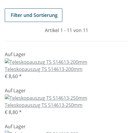
Filter und Sortierung
Artikel 1 - 11 von 11
Auf Lager
Teleskopauszug TS 514613-200mm
€ 8,60
*
Auf Lager
Teleskopauszug TS 514613-250mm
€ 8,80
*
Auf Lager