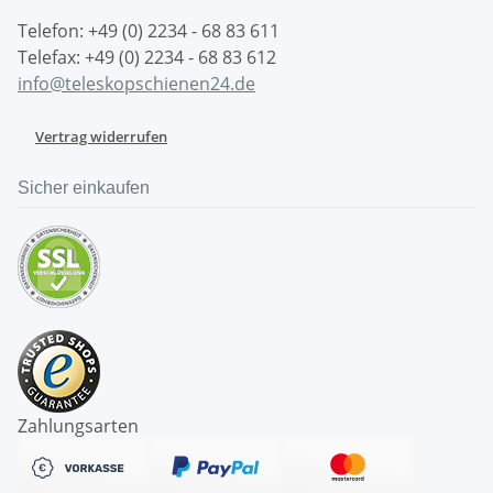
Telefon: +49 (0) 2234 - 68 83 611
Telefax: +49 (0) 2234 - 68 83 612
info@teleskopschienen24.de
Vertrag widerrufen
Sicher einkaufen
Zahlungsarten