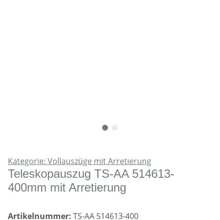
Kategorie: Vollauszüge mit Arretierung
Teleskopauszug TS-AA 514613-
400mm mit Arretierung
Artikelnummer:
TS-AA 514613-400