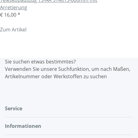
Arretierung
€ 16,00
*
Zum Artikel
Sie suchen etwas bestimmtes?
Verwenden Sie unsere Suchfunktion, um nach Maßen,
Artikelnummer oder Werkstoffen zu suchen
Service
Informationen