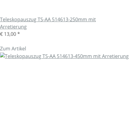
Teleskopauszug TS-AA 514613-250mm mit
Arretierung
€ 13,00
*
Zum Artikel