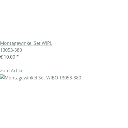
Montagewinkel Set WIPL
13053-380
€ 10,00
*
Zum Artikel