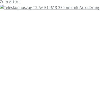
Zum Artikel