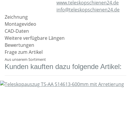
www.teleskopschienen24.de
info@teleskopschienen24.de
Zeichnung
Montagevideo
CAD-Daten
Weitere verfügbare Längen
Bewertungen
Frage zum Artikel
Aus unserem Sortiment
Kunden kauften dazu folgende Artikel: