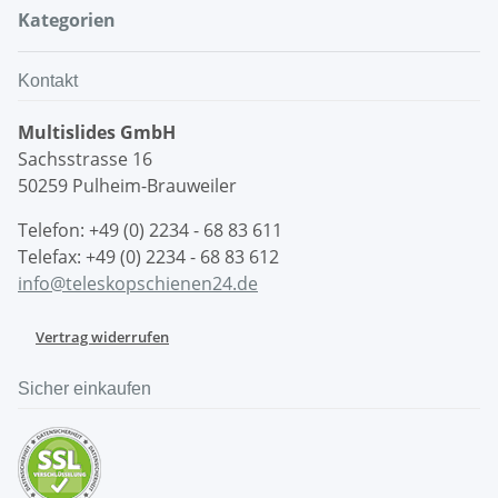
Kategorien
Kontakt
Multislides GmbH
Sachsstrasse 16
50259 Pulheim-Brauweiler
Telefon: +49 (0) 2234 - 68 83 611
Telefax: +49 (0) 2234 - 68 83 612
info@teleskopschienen24.de
Vertrag widerrufen
Sicher einkaufen