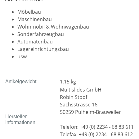
Möbelbau
Maschinenbau
Wohnmobil & Wohnwagenbau
Sonderfahrzeugbau
Automatenbau
Lagereinrichtungsbau
usw.
1,15
kg
Artikelgewicht:
Multislides GmbH
Robin Stoof
Sachsstrasse 16
50259 Pulheim-Brauweiler
Hersteller-
Informationen:
Telefon: +49 (0) 2234 - 68 83 611
Telefax: +49 (0) 2234 - 68 83 612