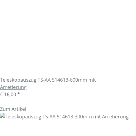
Teleskopauszug TS-AA 514613-600mm mit
Arretierung
€ 16,00
*
Zum Artikel