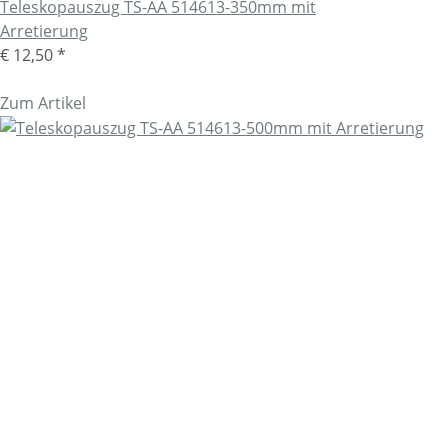
Teleskopauszug TS-AA 514613-350mm mit
Arretierung
€ 12,50
*
Zum Artikel