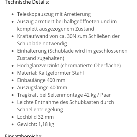
Technische Details:
Teleskopauszug mit Arretierung
Auszug arretiert bei halbgeöffneten und im
komplett ausgezogenem Zustand
Kraftaufwand von ca. 30N zum Schließen der
Schublade notwendig
Einhalterung (Schublade wird im geschlossenen
Zustand zugehalten)
Hochglanzverzinkt (chromatierte Oberfläche)
Material: Kaltgeformter Stahl
Einbaulänge 400 mm
Auszugslänge 400mm
Tragkraft bei Seitenmontage 42 kg / Paar
Leichte Entnahme des Schubkasten durch
Schnellentriegelung
Lochbild 32 mm
Gewicht: 1,18 kg
Einsatzbereiche: