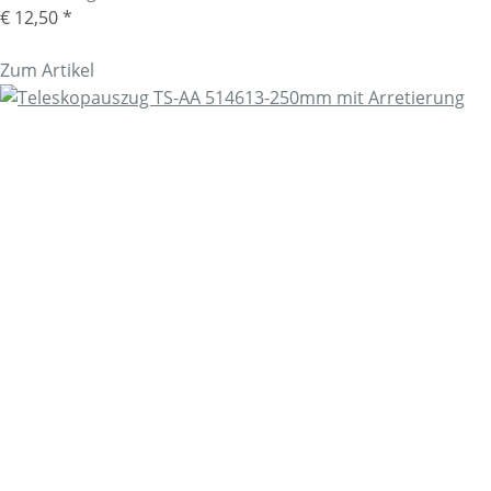
€ 12,50
*
Zum Artikel