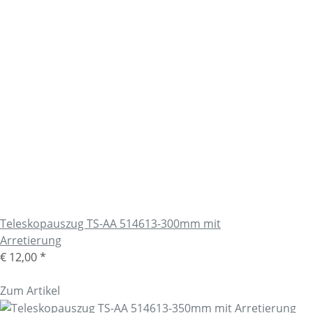
Teleskopauszug TS-AA 514613-300mm mit
Arretierung
€ 12,00
*
Zum Artikel