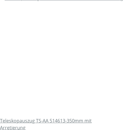
Teleskopauszug TS-AA 514613-350mm mit
Arretierung