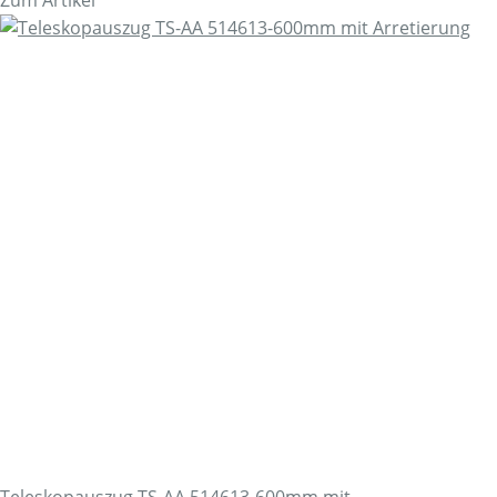
Teleskopauszug TS-AA 514613-600mm mit