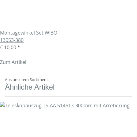
Montagewinkel Set WIBO
13053-380
€ 10,00
*
Zum Artikel
Aus unserem Sortiment
Ähnliche Artikel