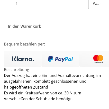
Paar
In den Warenkorb
Bequem bezahlen per:
Beschreibung
Der Auszug hat eine Ein- und Aushaltevorrichtung im
ausgefahrenen, komplett geschlossenen und
halbgeöffneten Zustand
Es wird ein Kraftaufwand von ca. 30 N zum
Verschließen der Schublade benötigt.