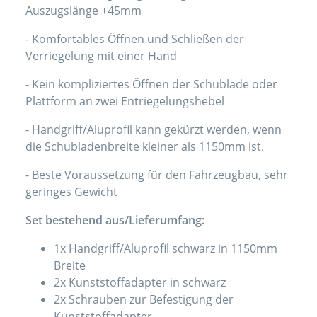
Auszugslänge +45mm
- Komfortables Öffnen und Schließen der
Verriegelung mit einer Hand
- Kein kompliziertes Öffnen der Schublade oder
Plattform an zwei Entriegelungshebel
- Handgriff/Aluprofil kann gekürzt werden, wenn
die Schubladenbreite kleiner als 1150mm ist.
- Beste Voraussetzung für den Fahrzeugbau, sehr
geringes Gewicht
Set bestehend aus/Lieferumfang:
1x Handgriff/Aluprofil schwarz in 1150mm
Breite
2x Kunststoffadapter in schwarz
2x Schrauben zur Befestigung der
Kunststoffadapter