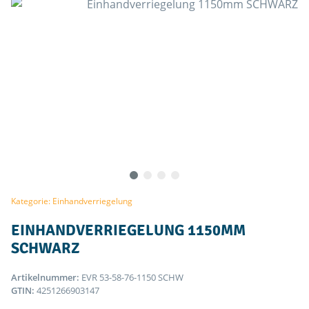
Kategorie: Einhandverriegelung
EINHANDVERRIEGELUNG 1150MM
SCHWARZ
Artikelnummer:
EVR 53-58-76-1150 SCHW
GTIN:
4251266903147