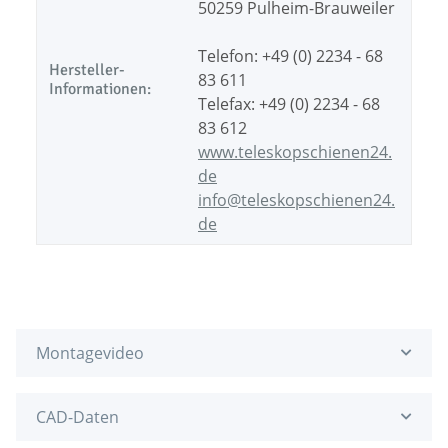
50259 Pulheim-Brauweiler
Telefon: +49 (0) 2234 - 68
Hersteller-
83 611
Informationen:
Telefax: +49 (0) 2234 - 68
83 612
www.teleskopschienen24.
de
info@teleskopschienen24.
de
Montagevideo
CAD-Daten