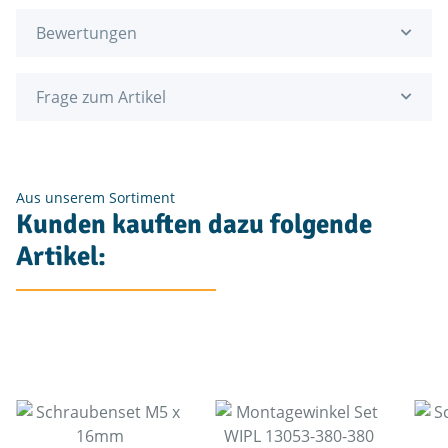
Bewertungen
Frage zum Artikel
Aus unserem Sortiment
Kunden kauften dazu folgende
Artikel: