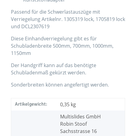
Passend für die Schwerlastauszüge mit
Verriegelung Artikelnr. 1305319 lock, 1705819 lock
und DCL2307619
Diese Einhandverriegelung gibt es für
Schubladenbreite 500mm, 700mm, 1000mm,
1150mm
Der Handgriff kann auf das benötigte
Schubladenmaß gekürzt werden.
Sonderbreiten können angefertigt werden.
Artikelgewicht:
0,35
kg
Multislides GmbH
Robin Stoof
Sachsstrasse 16