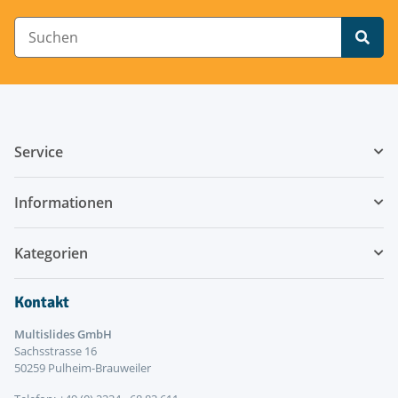
Service
Informationen
Kategorien
Kontakt
Multislides GmbH
Sachsstrasse 16
50259 Pulheim-Brauweiler