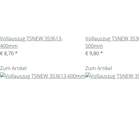
Vollauszug TSNEW 353613-
Vollauszug TSNEW 353
400mm
500mm
€ 8,70
*
€ 9,80
*
Zum Artikel
Zum Artikel