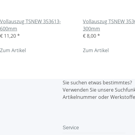
Vollauszug TSNEW 353613-
Vollauszug TSNEW 353
600mm
300mm
€ 11,20
*
€ 8,00
*
Zum Artikel
Zum Artikel
Sie suchen etwas bestimmtes?
Verwenden Sie unsere Suchfun
Artikelnummer oder Werkstoffe
Service