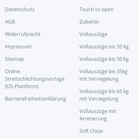
Datenschutz
Touch to open
AGB
Zubehör
Widerrufsrecht
Vollauszüge
Impressum
Vollauszüge bis 35 kg
Sitemap
Vollauszüge bis 50 kg
Online
Vollauszüge bis 35kg
Streitschlichtungsvorlage
mit Verriegelung
(OS-Plattform)
Vollauszüge bis 65 kg
Barrierefreiheitserklärung
mit Verriegelung
Vollauszüge mit
Arretierung
Soft Close