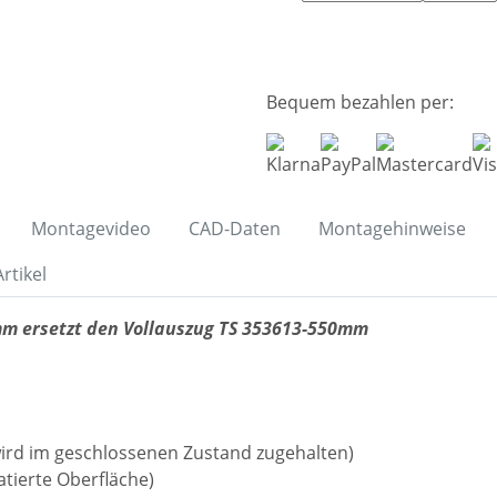
Bequem bezahlen per:
Montagevideo
CAD-Daten
Montagehinweise
rtikel
m ersetzt den Vollauszug TS 353613-550mm
ird im geschlossenen Zustand zugehalten)
tierte Oberfläche)