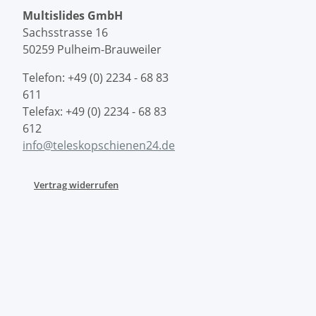
Multislides GmbH
Sachsstrasse 16
50259 Pulheim-Brauweiler
Telefon: +49 (0) 2234 - 68 83
611
Telefax: +49 (0) 2234 - 68 83
612
info@teleskopschienen24.de
Vertrag widerrufen