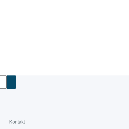
Kontakt