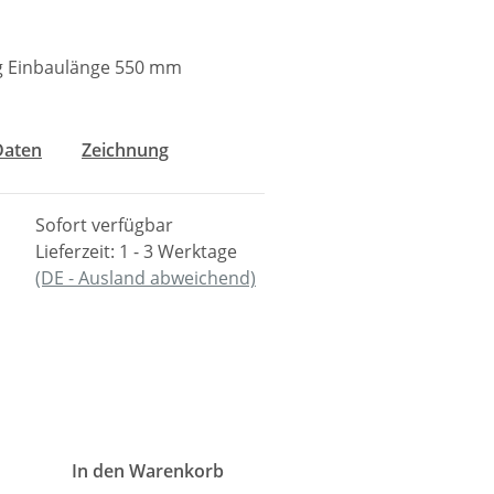
ng Einbaulänge 550 mm
Daten
Zeichnung
Sofort verfügbar
Lieferzeit:
1 - 3 Werktage
(DE - Ausland abweichend)
In den Warenkorb