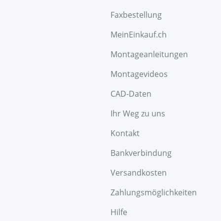
Faxbestellung
MeinEinkauf.ch
Montageanleitungen
Montagevideos
CAD-Daten
Ihr Weg zu uns
Kontakt
Bankverbindung
Versandkosten
Zahlungsmöglichkeiten
Hilfe