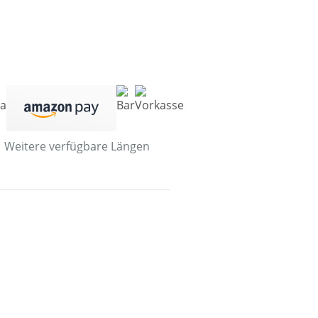
Weitere verfügbare Längen