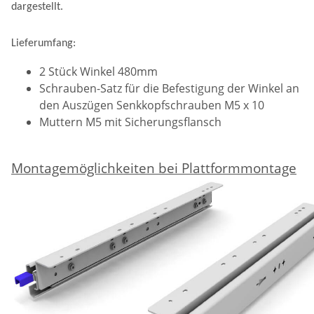
dargestellt.
Lieferumfang:
2 Stück Winkel 480mm
Schrauben-Satz für die Befestigung der Winkel an
den Auszügen Senkkopfschrauben M5 x 10
Muttern M5 mit Sicherungsflansch
Montagemöglichkeiten bei Plattformmontage