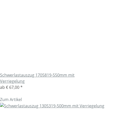
Schwerlastauszug 1705819-550mm mit
Verriegelung
ab
€ 67,00
*
Zum Artikel