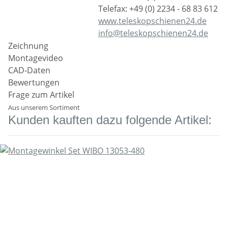
Telefax: +49 (0) 2234 - 68 83 612
www.teleskopschienen24.de
info@teleskopschienen24.de
Zeichnung
Montagevideo
CAD-Daten
Bewertungen
Frage zum Artikel
Aus unserem Sortiment
Kunden kauften dazu folgende Artikel: