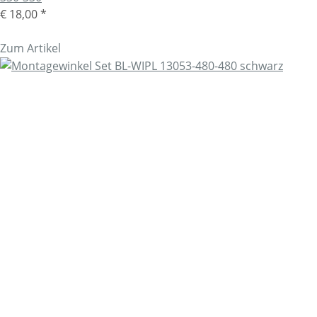
€ 18,00
*
Zum Artikel