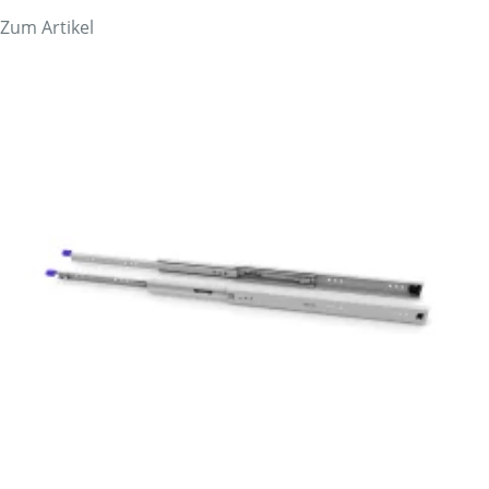
Zum Artikel