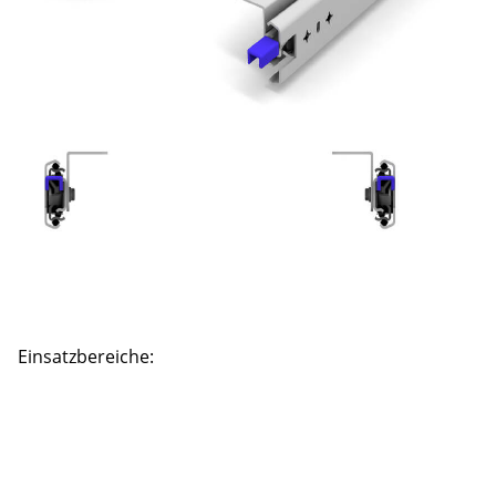
Einsatzbereiche: