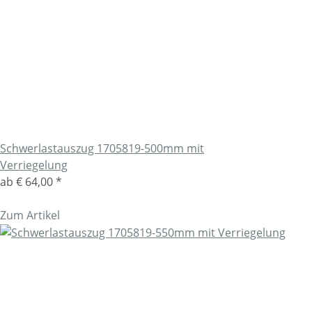
Schwerlastauszug 1705819-500mm mit
Verriegelung
ab
€ 64,00
*
Zum Artikel