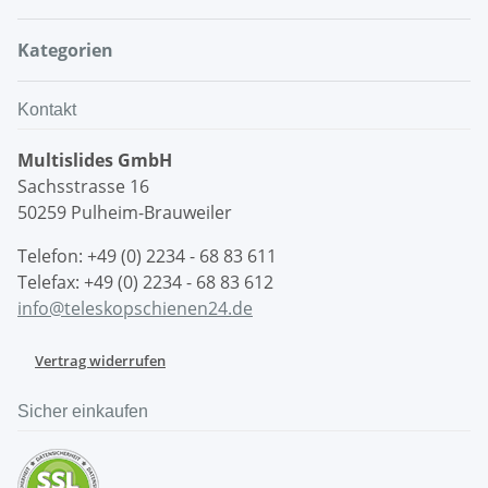
Kategorien
Kontakt
Multislides GmbH
Sachsstrasse 16
50259 Pulheim-Brauweiler
Telefon: +49 (0) 2234 - 68 83 611
Telefax: +49 (0) 2234 - 68 83 612
info@teleskopschienen24.de
Vertrag widerrufen
Sicher einkaufen