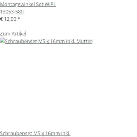
Montagewinkel Set WIPL
13053-580
€ 12,00
*
Zum Artikel
Schraubenset M5 x 16mm inkl.