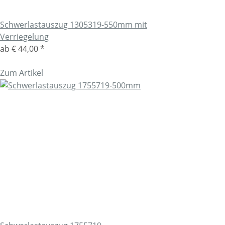
Schwerlastauszug 1305319-550mm mit
Verriegelung
ab
€ 44,00
*
Zum Artikel