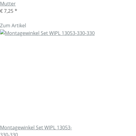
Mutter
€ 7,25
*
Zum Artikel
Montagewinkel Set WIPL 13053-
330-330