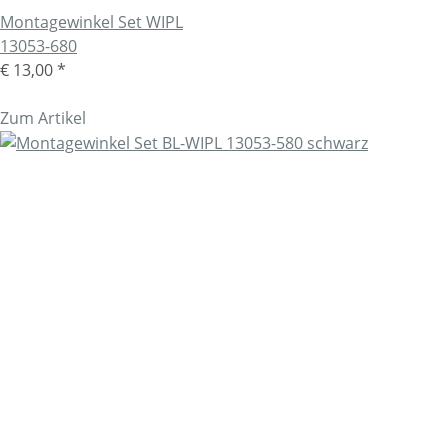
Montagewinkel Set WIPL
13053-680
€ 13,00
*
Zum Artikel