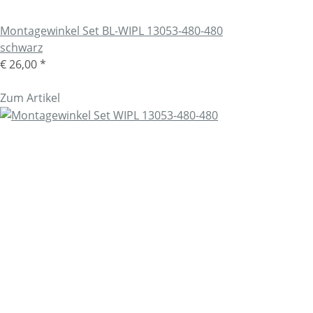
Montagewinkel Set BL-WIPL 13053-480-480
schwarz
€ 26,00
*
Zum Artikel