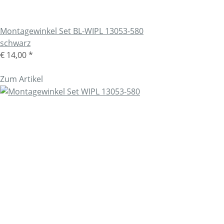
Montagewinkel Set BL-WIPL 13053-580
schwarz
€ 14,00
*
Zum Artikel