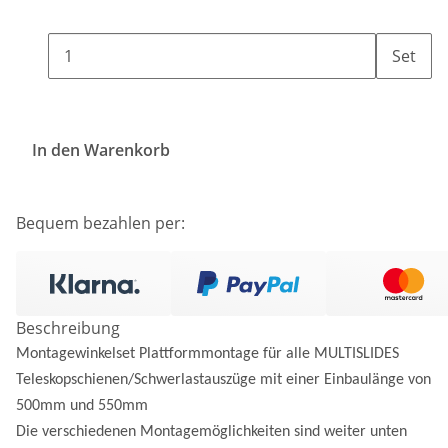
Set
In den Warenkorb
Bequem bezahlen per:
Beschreibung
Montagewinkelset Plattformmontage für alle MULTISLIDES
Teleskopschienen/Schwerlastauszüge mit einer Einbaulänge von
500mm und 550mm
Die verschiedenen Montagemöglichkeiten sind weiter unten