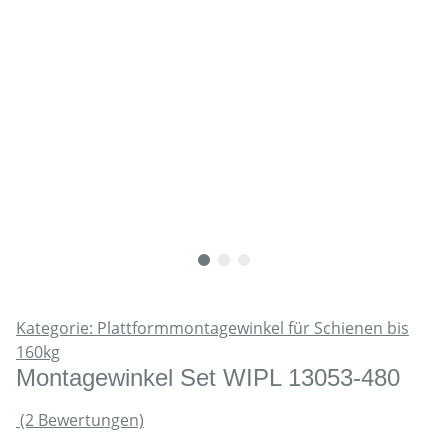
Kategorie: Plattformmontagewinkel für Schienen bis
160kg
Montagewinkel Set WIPL 13053-480
(2 Bewertungen)