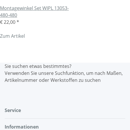
Montagewinkel Set WIPL 13053-
480-480
€ 22,00
*
Zum Artikel
Sie suchen etwas bestimmtes?
Verwenden Sie unsere Suchfunktion, um nach Maßen,
Artikelnummer oder Werkstoffen zu suchen
Service
Informationen