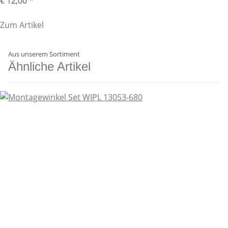
€ 12,00
*
Zum Artikel
Aus unserem Sortiment
Ähnliche Artikel