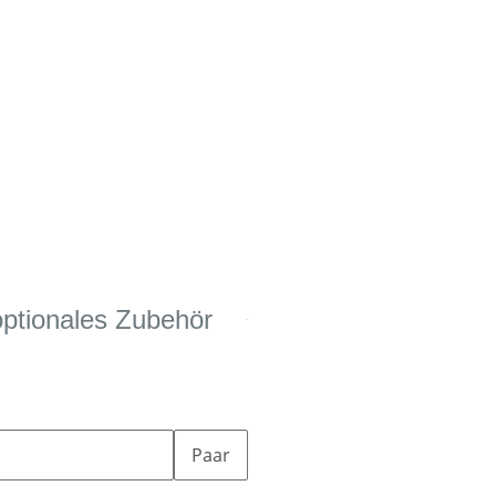
optionales Zubehör
Paar