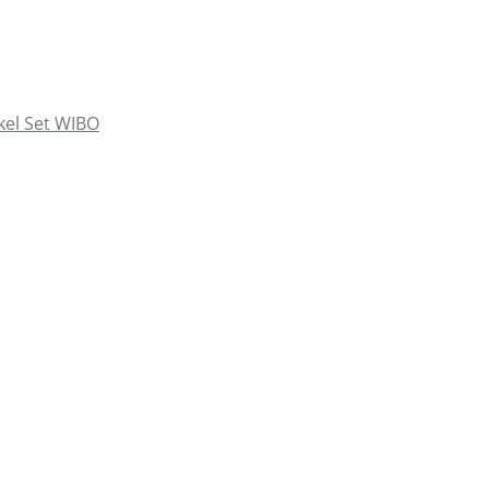
el Set WIBO