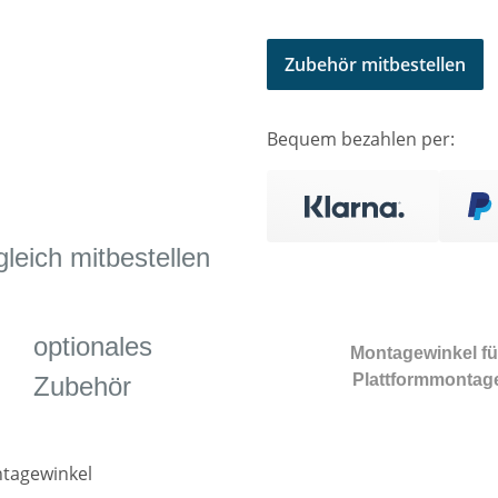
Zubehör mitbestellen
Bequem bezahlen per:
eich mitbestellen
optionales
Montagewinkel fü
Plattformmontag
Zubehör