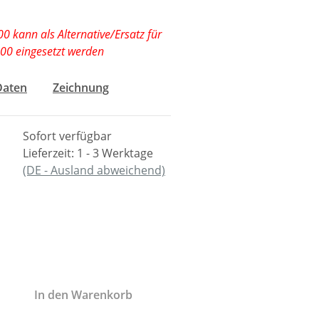
 kann als Alternative/Ersatz für
00 eingesetzt werden
Daten
Zeichnung
Sofort verfügbar
Lieferzeit:
1 - 3 Werktage
(DE - Ausland abweichend)
In den Warenkorb