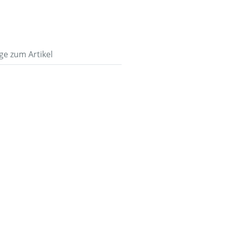
ge zum Artikel