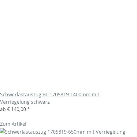
Schwerlastauszug BL-1705819-1400mm mit
Verriegelung schwarz
ab
€ 140,00
*
Zum Artikel