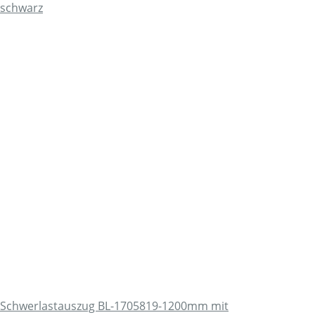
Schwerlastauszug BL-1705819-1200mm mit