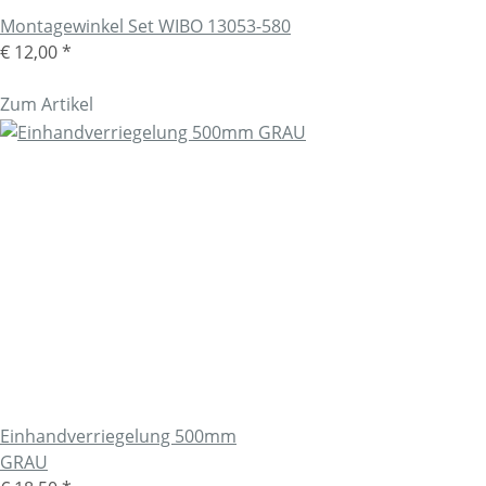
Montagewinkel Set WIBO 13053-580
€ 12,00
*
Zum Artikel
Einhandverriegelung 500mm
GRAU