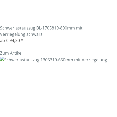
Schwerlastauszug BL-1705819-800mm mit
Verriegelung schwarz
ab
€ 94,30
*
Zum Artikel