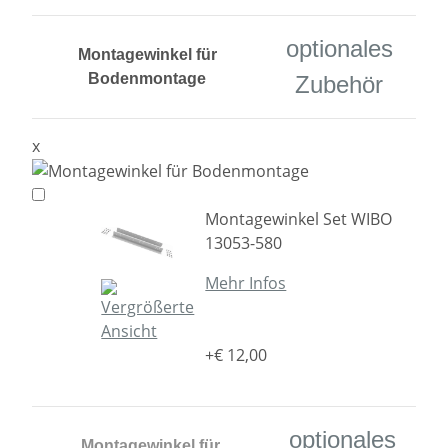
optionales
Montagewinkel für
Bodenmontage
Zubehör
x
Montagewinkel Set WIBO
13053-580
Mehr Infos
+€ 12,00
optionales
Montagewinkel für