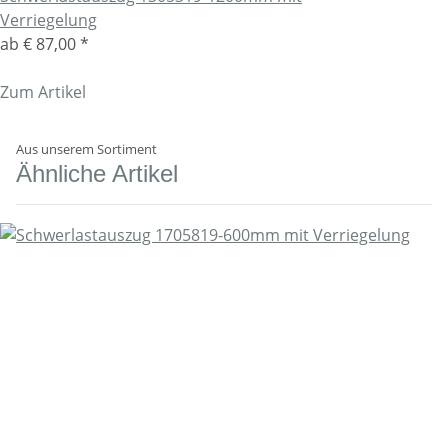
Verriegelung
ab
€ 87,00
*
Zum Artikel
Aus unserem Sortiment
Ähnliche Artikel