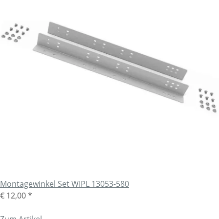
Montagewinkel Set WIPL 13053-580
€ 12,00
*