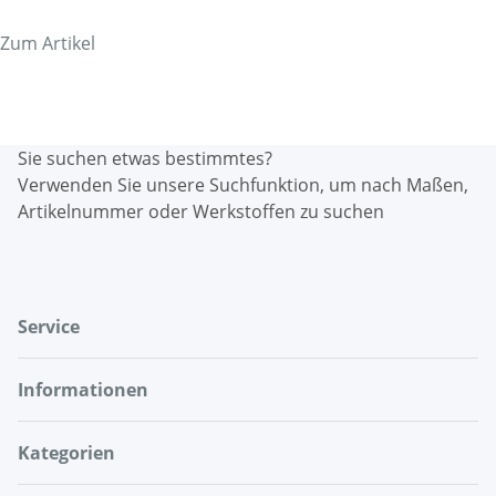
Zum Artikel
Sie suchen etwas bestimmtes?
Verwenden Sie unsere Suchfunktion, um nach Maßen,
Artikelnummer oder Werkstoffen zu suchen
Service
Informationen
Kategorien