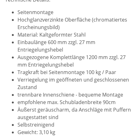
Seitenmontage
Hochglanzverzinkte Oberfläche (chromatiertes
Erscheinungsbild)
Material: Kaltgeformter Stahl
Einbaulänge 600 mm zzgl. 27 mm
Entriegelungshebel
Ausgezogene Komplettlänge 1200 mm zzgl. 27
mm Entriegelungshebel
Tragkraft bei Seitenmontage 100 kg / Paar
Verriegelung im geöffneten und geschlossenen
Zustand
trennbare Innenschiene - bequeme Montage
empfohlene max. Schubladenbreite 90cm
Äußerst geräuscharm, da Anschläge mit Puffern
ausgestattet sind
Selbstreinigend
Gewicht: 3,10 kg