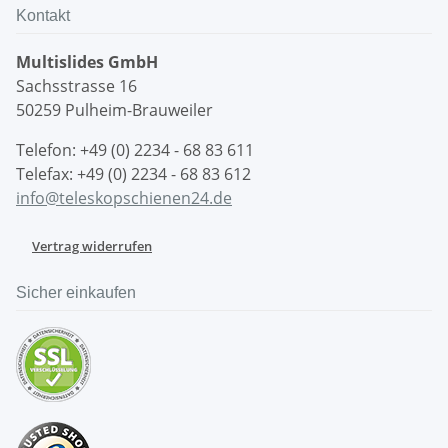
Kontakt
Multislides GmbH
Sachsstrasse 16
50259 Pulheim-Brauweiler
Telefon: +49 (0) 2234 - 68 83 611
Telefax: +49 (0) 2234 - 68 83 612
info@teleskopschienen24.de
Vertrag widerrufen
Sicher einkaufen