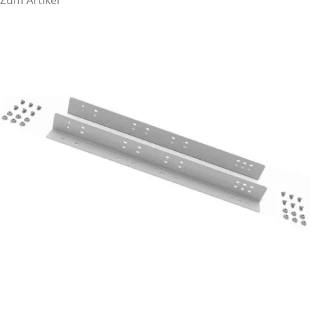
Zum Artikel