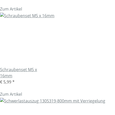
Zum Artikel
Schraubenset M5 x
16mm
€ 5,99
*
Zum Artikel