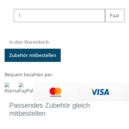
Paar
In den Warenkorb
Zubehör mitbestellen
Bequem bezahlen per:
Passendes Zubehör gleich
mitbestellen