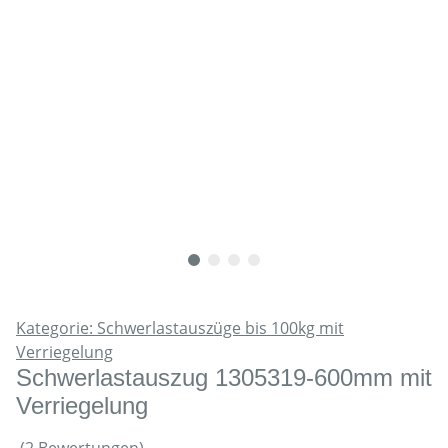
Kategorie: Schwerlastauszüge bis 100kg mit
Verriegelung
Schwerlastauszug 1305319-600mm mit
Verriegelung
(2 Bewertungen)