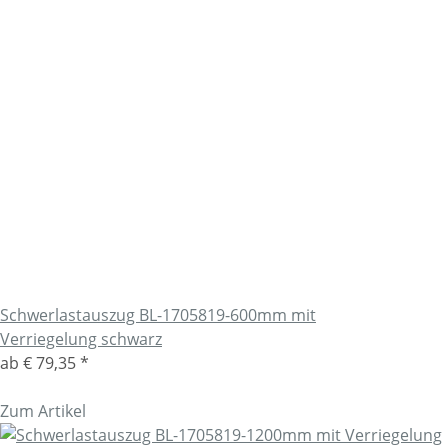
Schwerlastauszug BL-1705819-600mm mit
Verriegelung schwarz
ab
€ 79,35
*
Zum Artikel