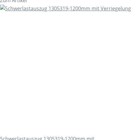
Zum Artikel
Schwerlastauszug 1305319-1200mm mit