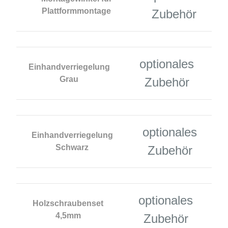
Plattformmontage
Zubehör
optionales
Einhandverriegelung
Grau
Zubehör
optionales
Einhandverriegelung
Schwarz
Zubehör
optionales
Holzschraubenset
4,5mm
Zubehör