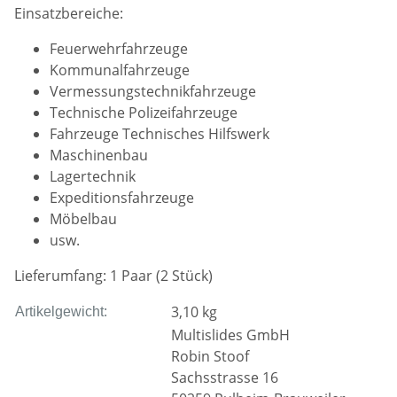
Einsatzbereiche:
Feuerwehrfahrzeuge
Kommunalfahrzeuge
Vermessungstechnikfahrzeuge
Technische Polizeifahrzeuge
Fahrzeuge Technisches Hilfswerk
Maschinenbau
Lagertechnik
Expeditionsfahrzeuge
Möbelbau
usw.
Lieferumfang: 1 Paar (2 Stück)
3,10
kg
Artikelgewicht:
Multislides GmbH
Robin Stoof
Sachsstrasse 16