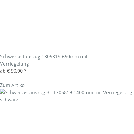
Schwerlastauszug 1305319-650mm mit
Verriegelung
ab
€ 50,00
*
Zum Artikel