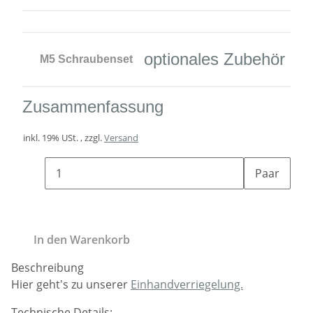
optionales Zubehör
M5 Schraubenset
Zusammenfassung
inkl. 19% USt. , zzgl.
Versand
Paar
In den Warenkorb
Beschreibung
Hier geht's zu unserer
Einhandverriegelung.
Technische Details: