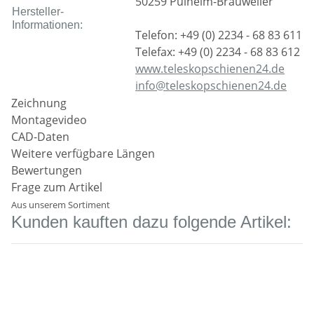
50259 Pulheim-Brauweiler
Hersteller-
Informationen:
Telefon: +49 (0) 2234 - 68 83 611
Telefax: +49 (0) 2234 - 68 83 612
www.teleskopschienen24.de
info@teleskopschienen24.de
Zeichnung
Montagevideo
CAD-Daten
Weitere verfügbare Längen
Bewertungen
Frage zum Artikel
Aus unserem Sortiment
Kunden kauften dazu folgende Artikel: