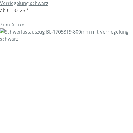
Verriegelung schwarz
ab
€ 132,25
*
Zum Artikel