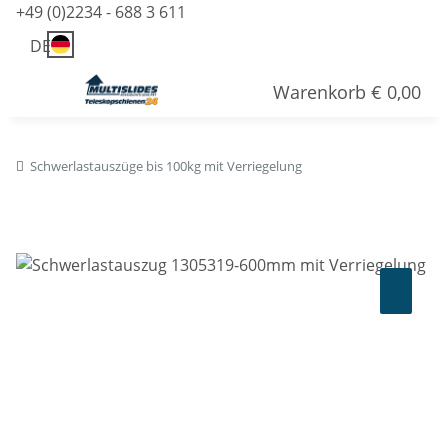
+49 (0)2234 - 688 3 611
DE
Warenkorb
€ 0,00
Schwerlastauszüge bis 100kg mit Verriegelung