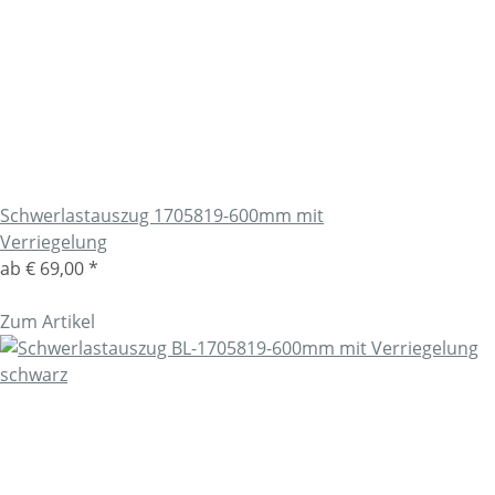
Schwerlastauszug 1705819-600mm mit
Verriegelung
ab
€ 69,00
*
Zum Artikel