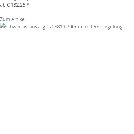
ab
€ 132,25
*
Zum Artikel