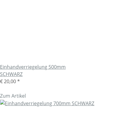
Einhandverriegelung 500mm
SCHWARZ
€ 20,00
*
Zum Artikel