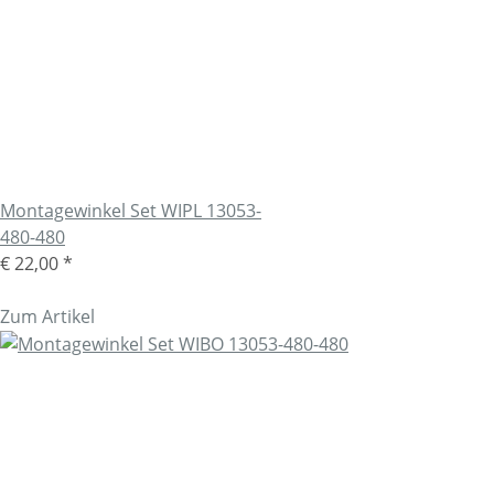
Montagewinkel Set WIPL 13053-
480-480
€ 22,00
*
Zum Artikel