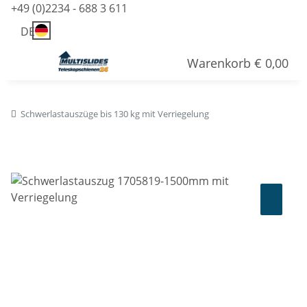
+49 (0)2234 - 688 3 611
DE
Warenkorb
€ 0,00
Schwerlastauszüge bis 130 kg mit Verriegelung