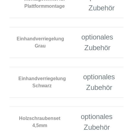
Plattformmontage
Zubehör
optionales
Einhandverriegelung
Grau
Zubehör
optionales
Einhandverriegelung
Schwarz
Zubehör
optionales
Holzschraubenset
4,5mm
Zubehör