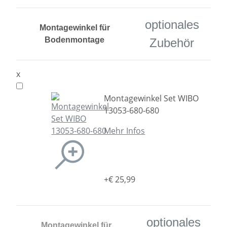
optionales
Montagewinkel für
Bodenmontage
Zubehör
x
Montagewinkel Set WIBO
13053-680-680
Mehr Infos
+€ 25,99
optionales
Montagewinkel für