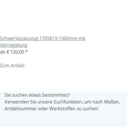
Schwerlastauszug 1705819-1300mm mit
Verriegelung
ab
€ 120,00
*
Zum Artikel
Sie suchen etwas bestimmtes?
Verwenden Sie unsere Suchfunktion, um nach Maßen,
Artikelnummer oder Werkstoffen zu suchen