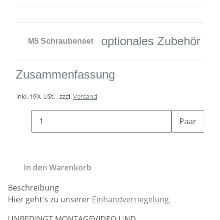
optionales Zubehör
M5 Schraubenset
Zusammenfassung
inkl. 19% USt. , zzgl.
Versand
Paar
In den Warenkorb
Beschreibung
Hier geht's zu unserer
Einhandverriegelung.
UNBEDINGT MONTAGEVIDEO UND