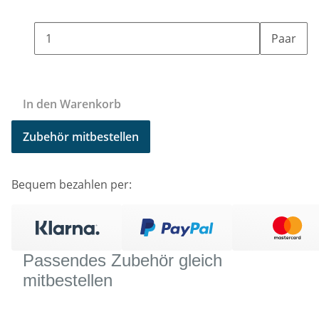
Paar
In den Warenkorb
Zubehör mitbestellen
Bequem bezahlen per:
Passendes Zubehör gleich
mitbestellen