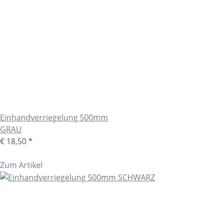
Einhandverriegelung 500mm
GRAU
€ 18,50
*
Zum Artikel