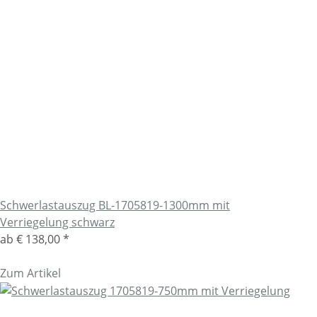
Schwerlastauszug BL-1705819-1300mm mit
Verriegelung schwarz
ab
€ 138,00
*
Zum Artikel