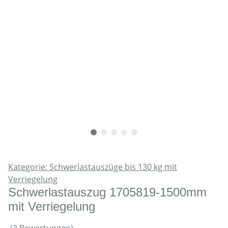
Kategorie: Schwerlastauszüge bis 130 kg mit
Verriegelung
Schwerlastauszug 1705819-1500mm
mit Verriegelung
(3 Bewertungen)