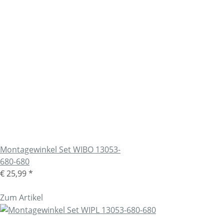
Montagewinkel Set WIBO 13053-
680-680
€ 25,99
*
Zum Artikel