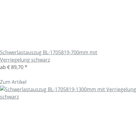
Schwerlastauszug BL-1705819-700mm mit
Verriegelung schwarz
ab
€ 89,70
*
Zum Artikel