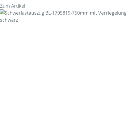
Zum Artikel