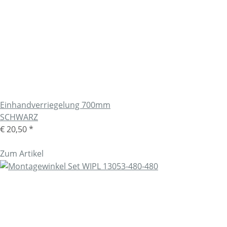
Einhandverriegelung 700mm
SCHWARZ
€ 20,50
*
Zum Artikel