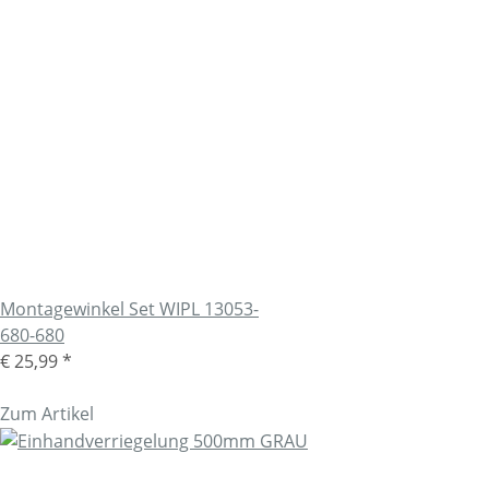
Montagewinkel Set WIPL 13053-
680-680
€ 25,99
*
Zum Artikel