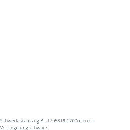
Schwerlastauszug BL-1705819-1200mm mit
Verriegelung schwarz