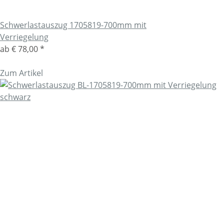
Schwerlastauszug 1705819-700mm mit
Verriegelung
ab
€ 78,00
*
Zum Artikel