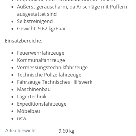
Äußerst geräuscharm, da Anschläge mit Puffern
ausgestattet sind
Selbstreinigend
Gewicht: 9,62 kg/Paar
Einsatzbereiche:
Feuerwehrfahrzeuge
Kommunalfahrzeuge
Vermessungstechnikfahrzeuge
Technische Polizeifahrzeuge
Fahrzeuge Technisches Hilfswerk
Maschinenbau
Lagertechnik
Expeditionsfahrzeuge
Möbelbau
usw.
9,60
kg
Artikelgewicht: