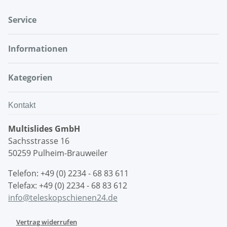
Service
Informationen
Kategorien
Kontakt
Multislides GmbH
Sachsstrasse 16
50259 Pulheim-Brauweiler
Telefon: +49 (0) 2234 - 68 83 611
Telefax: +49 (0) 2234 - 68 83 612
info@teleskopschienen24.de
Vertrag widerrufen