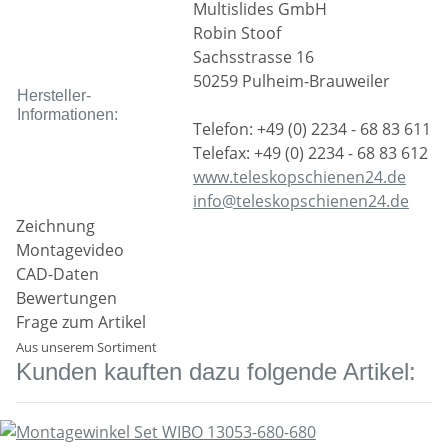
Multislides GmbH
Robin Stoof
Sachsstrasse 16
50259 Pulheim-Brauweiler
Hersteller-
Informationen:
Telefon: +49 (0) 2234 - 68 83 611
Telefax: +49 (0) 2234 - 68 83 612
www.teleskopschienen24.de
info@teleskopschienen24.de
Zeichnung
Montagevideo
CAD-Daten
Bewertungen
Frage zum Artikel
Aus unserem Sortiment
Kunden kauften dazu folgende Artikel: