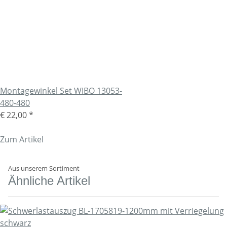
Montagewinkel Set WIBO 13053-
480-480
€ 22,00
*
Zum Artikel
Aus unserem Sortiment
Ähnliche Artikel