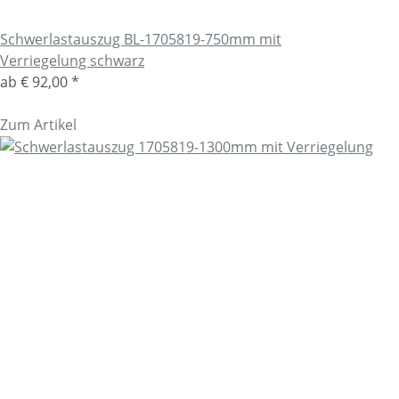
Schwerlastauszug BL-1705819-750mm mit
Verriegelung schwarz
ab
€ 92,00
*
Zum Artikel