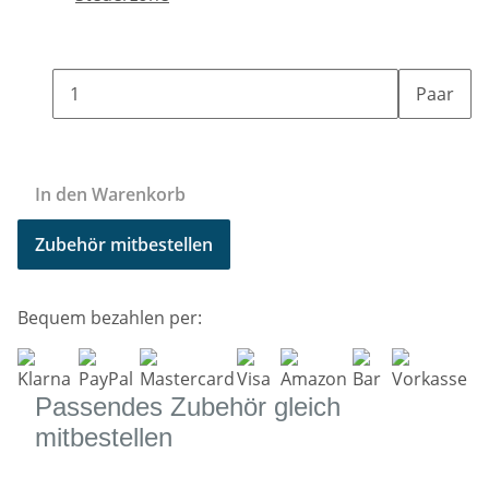
Paar
In den Warenkorb
Zubehör mitbestellen
Bequem bezahlen per:
Passendes Zubehör gleich
mitbestellen