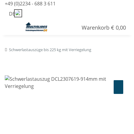
+49 (0)2234 - 688 3 611
DE
Warenkorb
€ 0,00
Schwerlastauszüge bis 225 kg mit Verriegelung