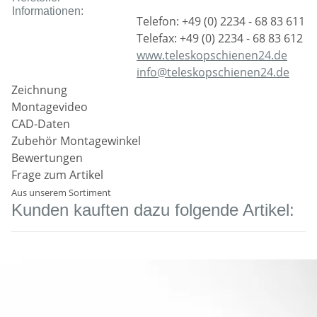
Informationen:
Telefon: +49 (0) 2234 - 68 83 611
Telefax: +49 (0) 2234 - 68 83 612
www.teleskopschienen24.de
info@teleskopschienen24.de
Zeichnung
Montagevideo
CAD-Daten
Zubehör Montagewinkel
Bewertungen
Frage zum Artikel
Aus unserem Sortiment
Kunden kauften dazu folgende Artikel: