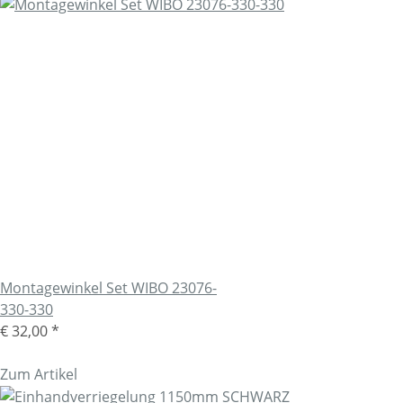
Montagewinkel Set WIBO 23076-
330-330
€ 32,00
*
Zum Artikel