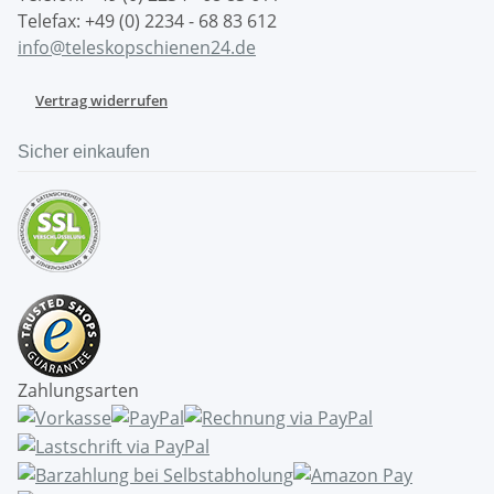
Telefax: +49 (0) 2234 - 68 83 612
info@teleskopschienen24.de
Vertrag widerrufen
Sicher einkaufen
Zahlungsarten