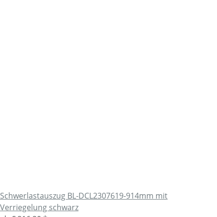
Schwerlastauszug BL-DCL2307619-914mm mit
Verriegelung schwarz