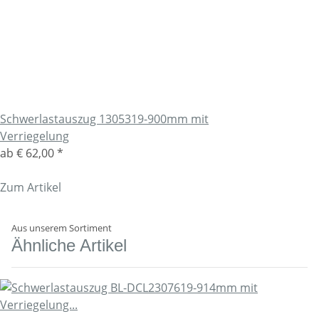
Schwerlastauszug 1305319-900mm mit
Verriegelung
ab
€ 62,00
*
Zum Artikel
Aus unserem Sortiment
Ähnliche Artikel