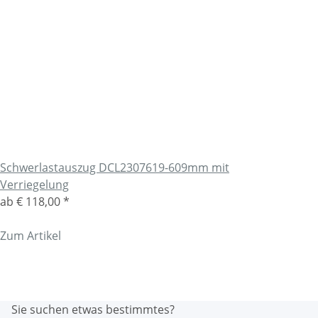
Schwerlastauszug DCL2307619-609mm mit
Verriegelung
ab
€ 118,00
*
Zum Artikel
Sie suchen etwas bestimmtes?