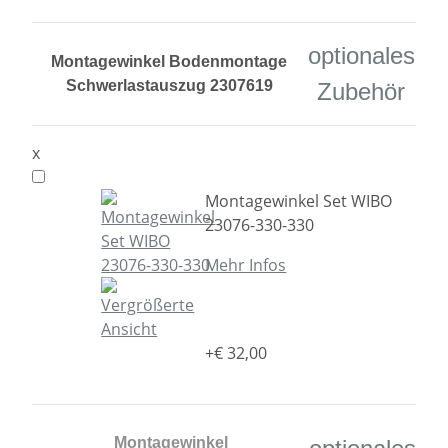
optionales
Montagewinkel Bodenmontage
Schwerlastauszug 2307619
Zubehör
x
Montagewinkel Set WIBO
23076-330-330
Mehr Infos
+€ 32,00
Montagewinkel