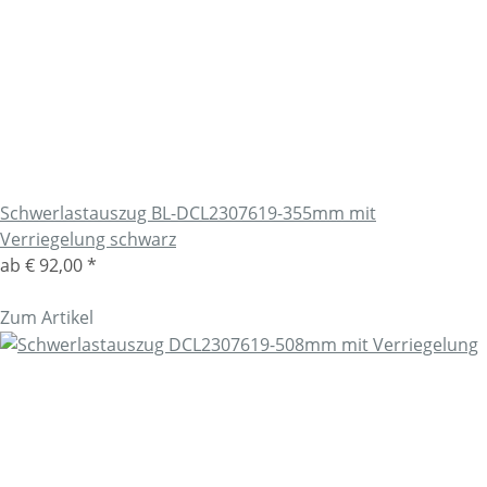
Schwerlastauszug BL-DCL2307619-355mm mit
Verriegelung schwarz
ab
€ 92,00
*
Zum Artikel