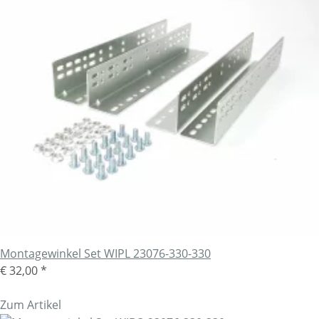
Montagewinkel Set WIPL 23076-330-330
€ 32,00
*
Zum Artikel