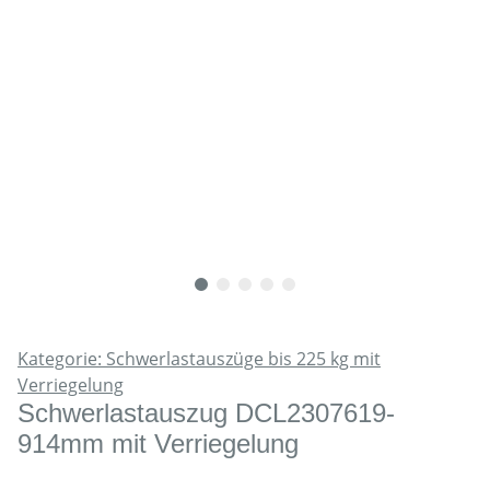
Kategorie: Schwerlastauszüge bis 225 kg mit
Verriegelung
Schwerlastauszug DCL2307619-
914mm mit Verriegelung