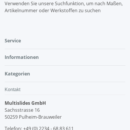
Verwenden Sie unsere Suchfunktion, um nach Maßen,
Artikelnummer oder Werkstoffen zu suchen
Service
Informationen
Kategorien
Kontakt
Multislides GmbH
Sachsstrasse 16
50259 Pulheim-Brauweiler
Telefon: +49 (0) 2234 - 68 83 611