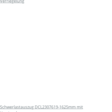
Schwerlastauszug DCL2307619-1625mm mit