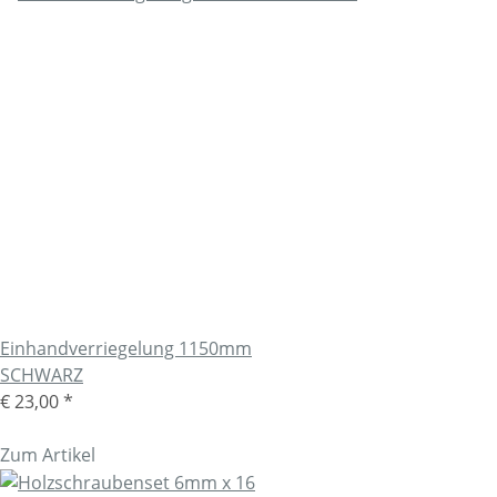
Einhandverriegelung 1150mm
SCHWARZ
€ 23,00
*
Zum Artikel